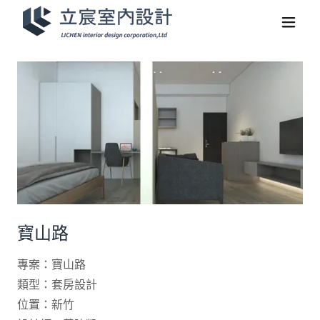
寶山路
專案：寶山路
類型：套房設計
位置：新竹