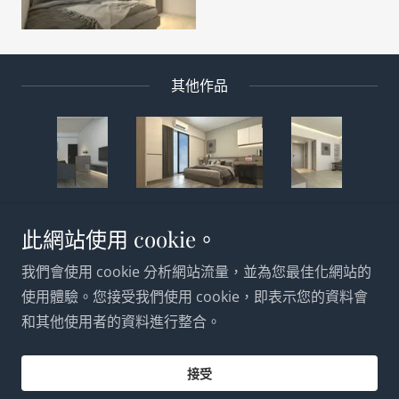
其他作品
此網站使用 cookie。
Copyright © 2024 立宸室內設計 — 保留所有權利。
我們會使用 cookie 分析網站流量，並為您最佳化網站的
使用體驗。您接受我們使用 cookie，即表示您的資料會
和其他使用者的資料進行整合。
提供者：
接受