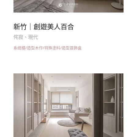
新竹｜創遊美人百合
侘寂、現代
系統櫃/造型木作/特殊塗料/造型首飾盒