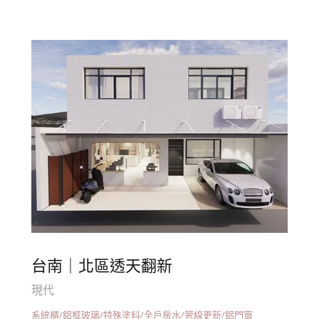
台南｜北區透天翻新
現代
系統櫃/鋁框玻璃/特殊塗料/全戶房水/管線更新/鋁門窗