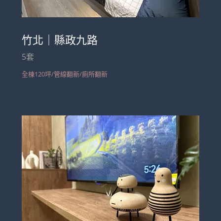
竹北｜縣政九路
5套
全棟120坪/管線翻新/廁所翻新