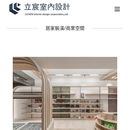
居家裝潢/商業空間