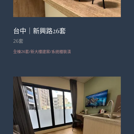
台中｜新興路26套
26套
全棟26套/新大樓建案/系統櫃裝潢