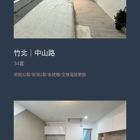
竹北｜中山路
34套
原始32套/新增2套/系統櫃/全棟電線更換